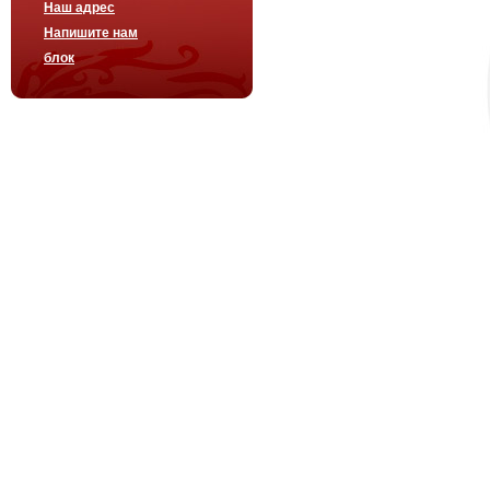
Наш адрес
Напишите нам
блок